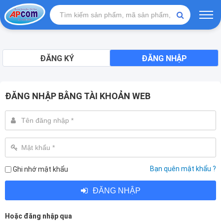
ĐĂNG KÝ
ĐĂNG NHẬP
ĐĂNG NHẬP BẰNG TÀI KHOẢN WEB
Bạn quên mật khẩu ?
Ghi nhớ mật khẩu
ĐĂNG NHẬP
Hoặc đăng nhập qua