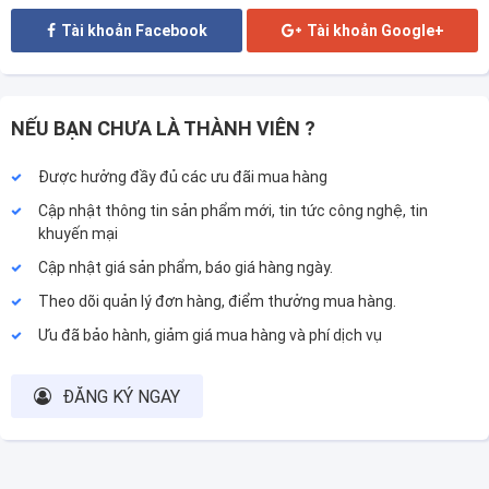
Tài khoản Facebook
Tài khoản Google+
NẾU BẠN CHƯA LÀ THÀNH VIÊN ?
Được hưởng đầy đủ các ưu đãi mua hàng
Cập nhật thông tin sản phẩm mới, tin tức công nghệ, tin
khuyến mại
Cập nhật giá sản phẩm, báo giá hàng ngày.
Theo dõi quản lý đơn hàng, điểm thưởng mua hàng.
Ưu đã bảo hành, giảm giá mua hàng và phí dịch vụ
ĐĂNG KÝ NGAY