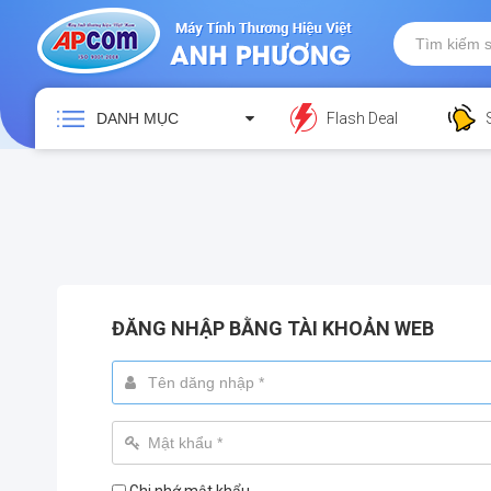
DANH MỤC
Flash Deal
ĐĂNG NHẬP BẰNG TÀI KHOẢN WEB