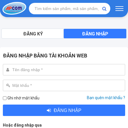
ĐĂNG KÝ
ĐĂNG NHẬP
ĐĂNG NHẬP BẰNG TÀI KHOẢN WEB
Bạn quên mật khẩu ?
Ghi nhớ mật khẩu
ĐĂNG NHẬP
Hoặc đăng nhập qua