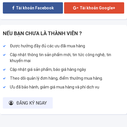
Tài khoản Facebook
Tài khoản Google+
NẾU BẠN CHƯA LÀ THÀNH VIÊN ?
Được hưởng đầy đủ các ưu đãi mua hàng
Cập nhật thông tin sản phẩm mới, tin tức công nghệ, tin
khuyến mại
Cập nhật giá sản phẩm, báo giá hàng ngày.
Theo dõi quản lý đơn hàng, điểm thưởng mua hàng.
Ưu đã bảo hành, giảm giá mua hàng và phí dịch vụ
ĐĂNG KÝ NGAY