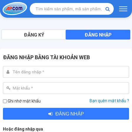
ĐĂNG KÝ
ĐĂNG NHẬP
ĐĂNG NHẬP BẰNG TÀI KHOẢN WEB
Bạn quên mật khẩu ?
Ghi nhớ mật khẩu
ĐĂNG NHẬP
Hoặc đăng nhập qua