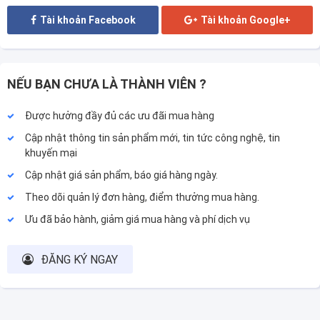
Tài khoản Facebook
Tài khoản Google+
NẾU BẠN CHƯA LÀ THÀNH VIÊN ?
Được hưởng đầy đủ các ưu đãi mua hàng
Cập nhật thông tin sản phẩm mới, tin tức công nghệ, tin
khuyến mại
Cập nhật giá sản phẩm, báo giá hàng ngày.
Theo dõi quản lý đơn hàng, điểm thưởng mua hàng.
Ưu đã bảo hành, giảm giá mua hàng và phí dịch vụ
ĐĂNG KÝ NGAY