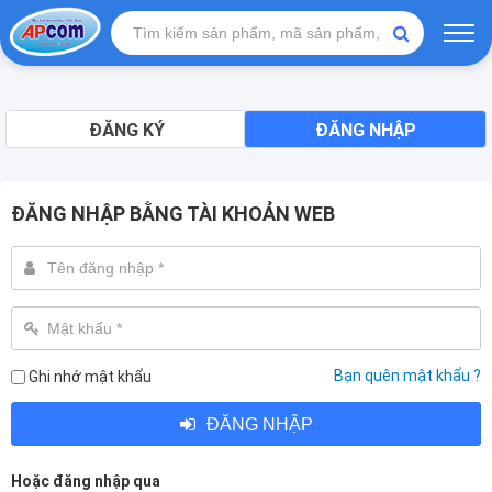
ĐĂNG KÝ
ĐĂNG NHẬP
ĐĂNG NHẬP BẰNG TÀI KHOẢN WEB
Bạn quên mật khẩu ?
Ghi nhớ mật khẩu
ĐĂNG NHẬP
Hoặc đăng nhập qua