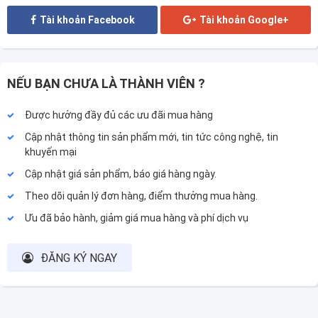
Tài khoản Facebook
Tài khoản Google+
NẾU BẠN CHƯA LÀ THÀNH VIÊN ?
Được hưởng đầy đủ các ưu đãi mua hàng
Cập nhật thông tin sản phẩm mới, tin tức công nghệ, tin
khuyến mại
Cập nhật giá sản phẩm, báo giá hàng ngày.
Theo dõi quản lý đơn hàng, điểm thưởng mua hàng.
Ưu đã bảo hành, giảm giá mua hàng và phí dịch vụ
ĐĂNG KÝ NGAY