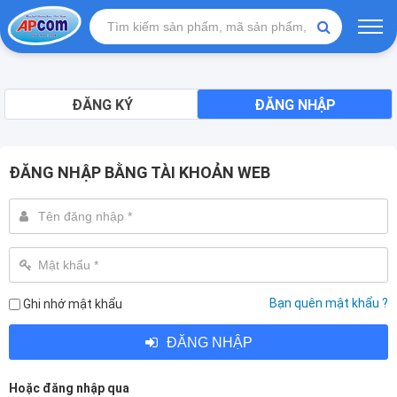
ĐĂNG KÝ
ĐĂNG NHẬP
ĐĂNG NHẬP BẰNG TÀI KHOẢN WEB
Bạn quên mật khẩu ?
Ghi nhớ mật khẩu
ĐĂNG NHẬP
Hoặc đăng nhập qua