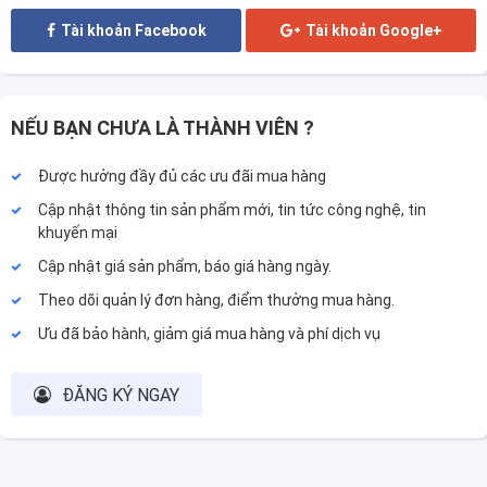
Tài khoản Facebook
Tài khoản Google+
NẾU BẠN CHƯA LÀ THÀNH VIÊN ?
Được hưởng đầy đủ các ưu đãi mua hàng
Cập nhật thông tin sản phẩm mới, tin tức công nghệ, tin
khuyến mại
Cập nhật giá sản phẩm, báo giá hàng ngày.
Theo dõi quản lý đơn hàng, điểm thưởng mua hàng.
Ưu đã bảo hành, giảm giá mua hàng và phí dịch vụ
ĐĂNG KÝ NGAY