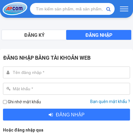
ĐĂNG KÝ
ĐĂNG NHẬP
ĐĂNG NHẬP BẰNG TÀI KHOẢN WEB
Bạn quên mật khẩu ?
Ghi nhớ mật khẩu
ĐĂNG NHẬP
Hoặc đăng nhập qua