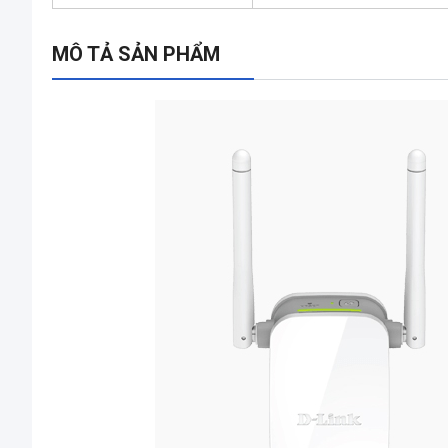
MÔ TẢ SẢN PHẨM