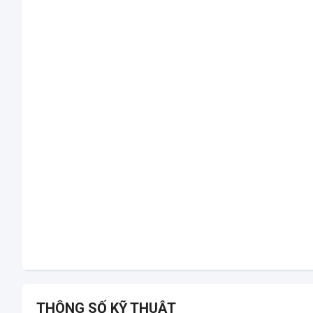
THÔNG SỐ KỸ THUẬT