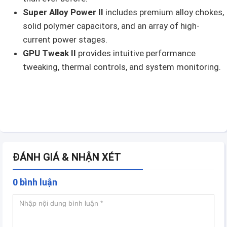
Super Alloy Power II
includes premium alloy chokes,
solid polymer capacitors, and an array of high-
current power stages.
GPU Tweak II
provides intuitive performance
tweaking, thermal controls, and system monitoring.
ĐÁNH GIÁ & NHẬN XÉT
0 bình luận