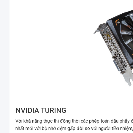
NVIDIA TURING
Với khả năng thực thi đồng thời các phép toán dấu phẩy đ
nhất mới với bộ nhớ đệm gấp đôi so với người tiền nhiệm,