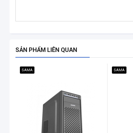
SẢN PHẨM LIÊN QUAN
SAMA
SAMA