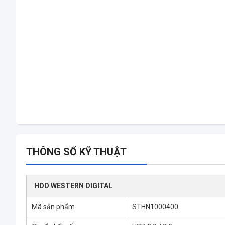
THÔNG SỐ KỸ THUẬT
HDD WESTERN DIGITAL
Mã sản phẩm
STHN1000400