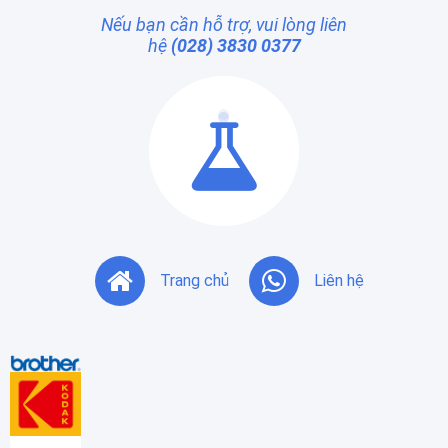
Nếu bạn cần hỗ trợ, vui lòng liên
hệ
(028) 3830 0377
Trang chủ
Liên hệ