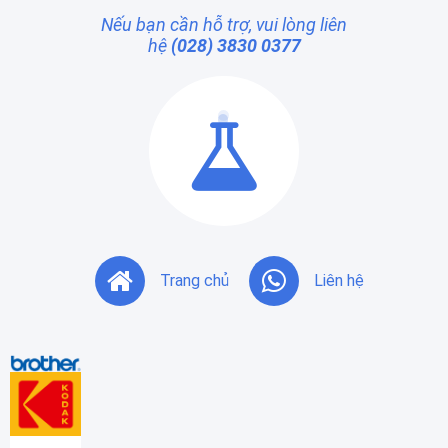
Nếu bạn cần hỗ trợ, vui lòng liên
hệ
(028) 3830 0377
Trang chủ
Liên hệ