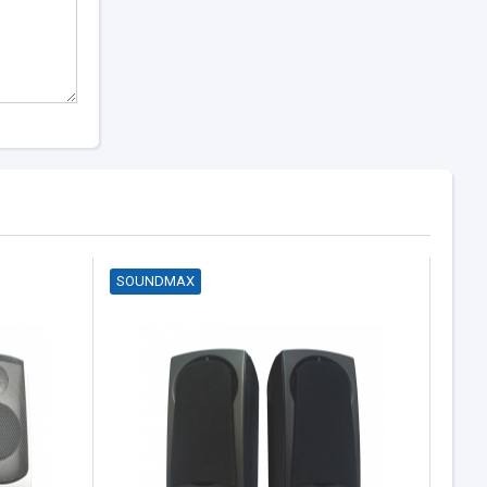
SOUNDMAX