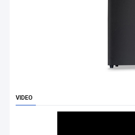
VIDEO