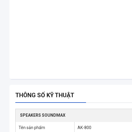
THÔNG SỐ KỸ THUẬT
SPEAKERS SOUNDMAX
Tên sản phẩm
AK-800