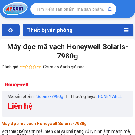
Thiết bị văn phòng
Máy đọc mã vạch Honeywell Solaris-
7980g
Đánh giá:
Chưa có đánh giá nào
Mã sản phẩm :
Solaris-7980g
Thương hiệu :
HONEYWELL
Liên hệ
Máy đọc mã vạch Honeywell Solaris-7980g
Với thiết kế mạnh mẻ, hiện đại và khả năng xử lý hình ảnh mạnh mẻ,