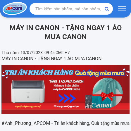
MÁY IN CANON - TẶNG NGAY 1 ÁO
MƯA CANON
Thứ năm, 13/07/2023, 09:45 GMT+7
MÁY IN CANON - TẶNG NGAY 1 ÁO MƯA CANON
#Anh_Phương_APCOM
- Tri ân khách hàng, Quà tặng mùa mưa