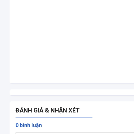
ĐÁNH GIÁ & NHẬN XÉT
0 bình luận