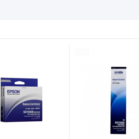
Epson