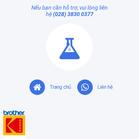
Nếu bạn cần hỗ trợ, vui lòng liên
hệ
(028) 3830 0377
Trang chủ
Liên hệ