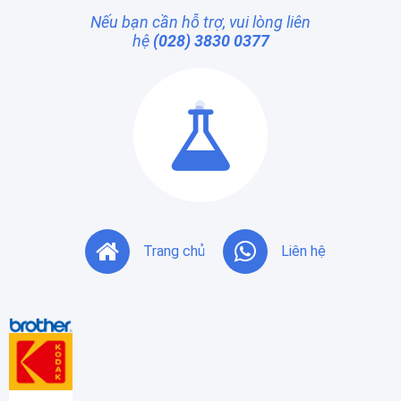
Nếu bạn cần hỗ trợ, vui lòng liên
hệ
(028) 3830 0377
Trang chủ
Liên hệ