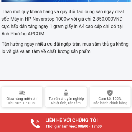
Thân mời quý khách hàng và quý đối tác cùng săn ngay deal
sốc Máy in HP Neverstop 1000w với giá chỉ 2.850.000VND
cực hấp dẫn tặng ngay 1 gram giấy in A4 cao cấp chỉ có tại
Anh Phương APCOM
Tận hưởng ngay nhiều ưu đãi ngập tràn, mua sắm thả ga không
lo về giá và an tâm về chất lượng sản phẩm
Giao hàng miễn phí
Tư vấn chuyên nghiệp
Cam kết 100%
Khu vực TP. HCM
Nhiệt tình, tận tâm
Bảo hành chính hãng
LIÊN HỆ VỚI CHÚNG TÔI
Thời gian làm việc: 08h00 - 17h00