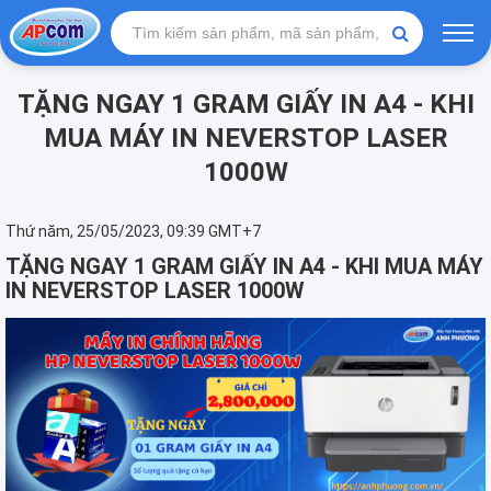
TẶNG NGAY 1 GRAM GIẤY IN A4 - KHI
MUA MÁY IN NEVERSTOP LASER
1000W
Thứ năm, 25/05/2023, 09:39 GMT+7
TẶNG NGAY 1 GRAM GIẤY IN A4 - KHI MUA
MÁY
IN NEVERSTOP LASER 1000W