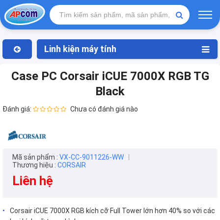
Linh kiện máy tính
Case PC Corsair iCUE 7000X RGB TG
Black
Đánh giá:
Chưa có đánh giá nào
Mã sản phẩm :
VX-CC-9011226-WW
Thương hiệu :
CORSAIR
Liên hệ
Corsair iCUE 7000X RGB kích cỡ Full Tower lớn hơn 40% so với các