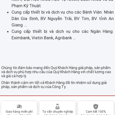
Phạm Kỹ Thuật.
Cung cấp thiết bị và dịch vụ cho các Bệnh Viện: Nhân
Dân Gia Định, BV Nguyễn Trãi, BV Tim, BV tỉnh An
Giang ...
Cung cấp thiết bị và dịch vụ cho các Ngân Hàng:
Eximbank, Vietin Bank, Agribank ...
Chúng tôi đảm bảo mang đến Quý Khách Hàng giải pháp, sản phẩm
và dịch vụ phù hợp nhu cầu của Quý Khách Hàng với chất lượng cao
và giá cả hợp lý.
Chân thành cảm ơn tất cả Khách Hàng đã tín nhiệm sử dụng giải
pháp, sản phẩm và dịch vụ của Công Ty.
Giao hàng miễn phí
Tư vấn chuyên nghiệp
Cam kết 100%