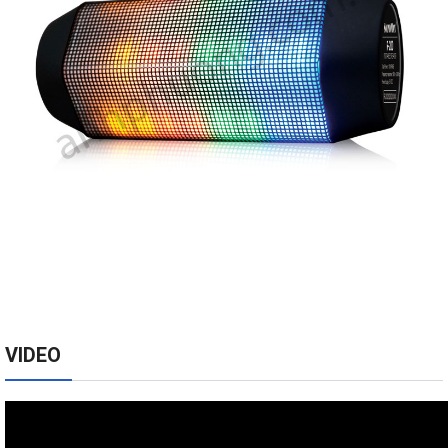
VIDEO