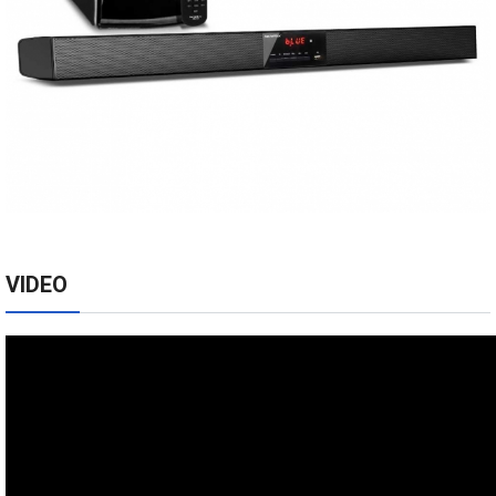
VIDEO