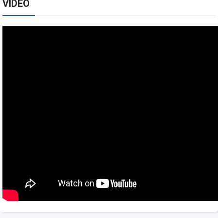
VIDEO