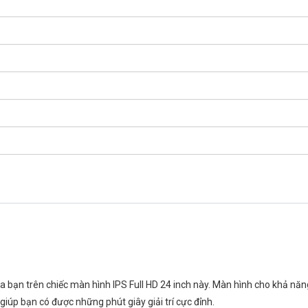
a bạn trên chiếc màn hình IPS Full HD 24 inch này. Màn hình cho khả năng
giúp bạn có được những phút giây giải trí cực đỉnh.