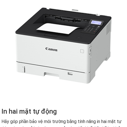
In hai mặt tự động
Hãy góp phần bảo vệ môi trường bằng tính năng in hai mặt tự