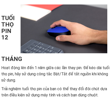
TUỔI
THỌ
PIN
12
THÁNG
Hoạt động lên đến 1 năm giữa các lần thay pin. Để kéo dài tuổi
thọ pin, hãy sử dụng công tắc Bật/Tắt để tắt nguồn khi không
sử dụng.
Trải nghiệm tuổi thọ pin của bạn có thể thay đổi đôi chút dựa
trên điều kiện sử dụng máy tính và cách bạn dùng chuột.