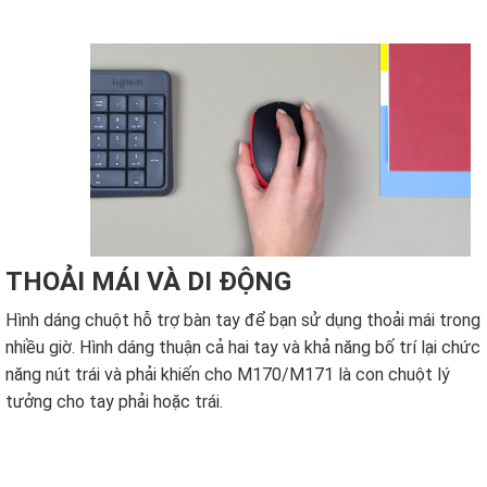
THOẢI MÁI VÀ DI ĐỘNG
Hình dáng chuột hỗ trợ bàn tay để bạn sử dụng thoải mái trong
nhiều giờ. Hình dáng thuận cả hai tay và khả năng bố trí lại chức
năng nút trái và phải khiến cho M170/M171 là con chuột lý
tưởng cho tay phải hoặc trái.