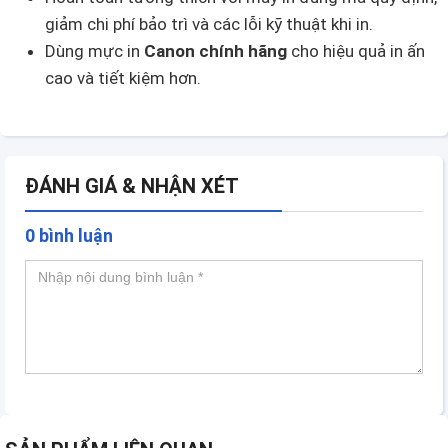
giảm chi phí bảo trì và các lỗi kỹ thuật khi in.
Dùng mực in
Canon chính hãng
cho hiệu quả in ấn
cao và tiết kiệm hơn.
ĐÁNH GIÁ & NHẬN XÉT
0 bình luận