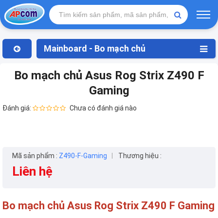
Mainboard - Bo mạch chủ
Bo mạch chủ Asus Rog Strix Z490 F
Gaming
Đánh giá:
Chưa có đánh giá nào
Mã sản phẩm :
Z490-F-Gaming
Thương hiệu :
Liên hệ
Bo mạch chủ Asus Rog Strix Z490 F Gaming