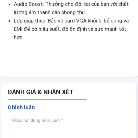
Audio Boost: Thưởng cho đôi tai của bạn với chất
lượng âm thanh cấp phòng thu
Lớp giáp thép: Bảo vệ card VGA khỏi bị bẻ cong và
EMI để có hiệu suất, độ ổn định và sức mạnh tốt
hơn.
ĐÁNH GIÁ & NHẬN XÉT
0 bình luận