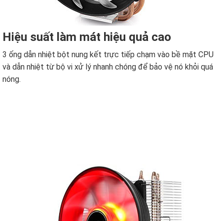
Hiệu suất làm mát hiệu quả cao
3 ống dẫn nhiệt bột nung kết trực tiếp chạm vào bề mặt CPU
và dẫn nhiệt từ bộ vi xử lý nhanh chóng để bảo vệ nó khỏi quá
nóng.