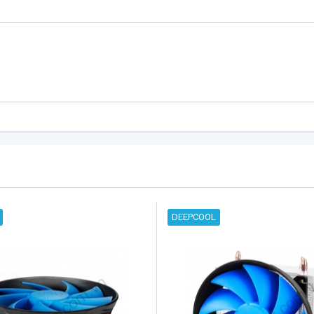
DEEPCOOL