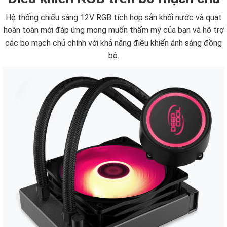
Hệ thống chiếu sáng 12V RGB tích hợp sẵn khối nước và quạt
hoàn toàn mới đáp ứng mong muốn thẩm mỹ của bạn và hỗ trợ
các bo mạch chủ chính với khả năng điều khiển ánh sáng đồng
bộ.