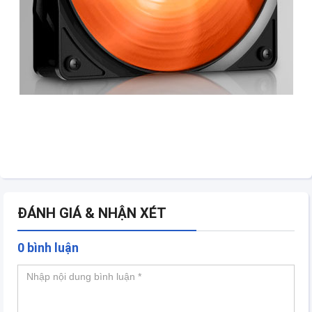
ĐÁNH GIÁ & NHẬN XÉT
0 bình luận