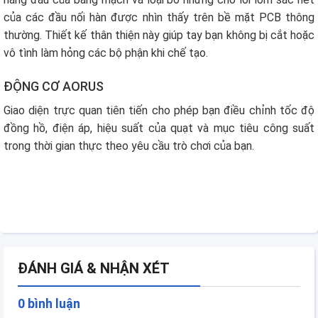
của các đầu nối hàn được nhìn thấy trên bề mặt PCB thông
thường. Thiết kế thân thiện này giúp tay bạn không bị cắt hoặc
vô tình làm hỏng các bộ phận khi chế tạo.
ĐỘNG CƠ AORUS
Giao diện trực quan tiên tiến cho phép bạn điều chỉnh tốc độ
đồng hồ, điện áp, hiệu suất của quạt và mục tiêu công suất
trong thời gian thực theo yêu cầu trò chơi của bạn.
ĐÁNH GIÁ & NHẬN XÉT
0 bình luận