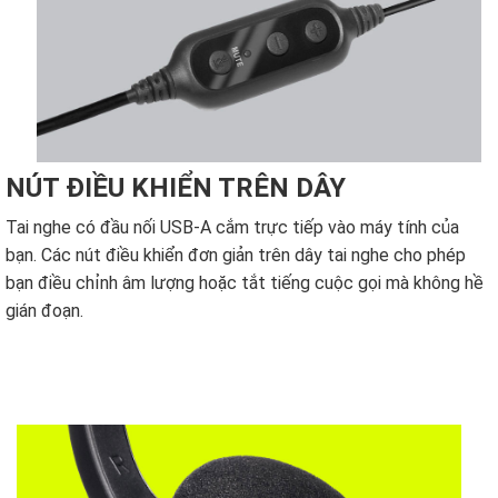
NÚT ĐIỀU KHIỂN TRÊN DÂY
Tai nghe có đầu nối USB-A cắm trực tiếp vào máy tính của
bạn. Các nút điều khiển đơn giản trên dây tai nghe cho phép
bạn điều chỉnh âm lượng hoặc tắt tiếng cuộc gọi mà không hề
gián đoạn.