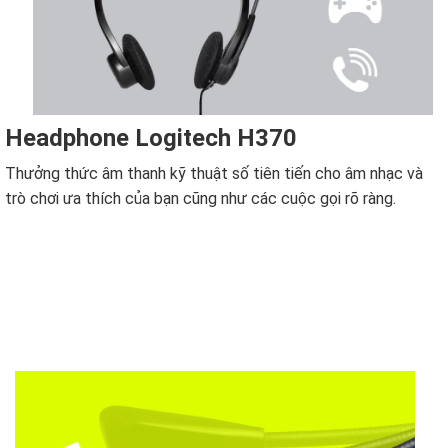
Headphone Logitech H370
Thưởng thức âm thanh kỹ thuật số tiên tiến cho âm nhạc và
trò chơi ưa thích của bạn cũng như các cuộc gọi rõ ràng.