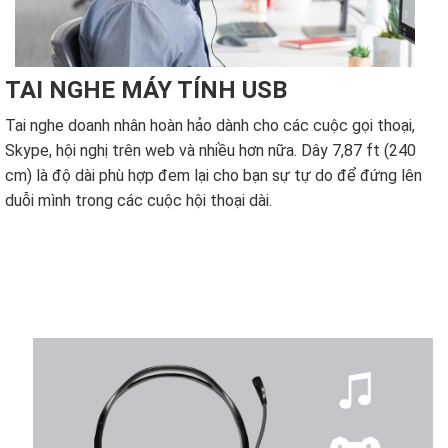
TAI NGHE MÁY TÍNH USB
Tai nghe doanh nhân hoàn hảo dành cho các cuộc gọi thoại,
Skype, hội nghị trên web và nhiều hơn nữa. Dây 7,87 ft (240
cm) là độ dài phù hợp đem lại cho bạn sự tự do để đứng lên
duỗi mình trong các cuộc hội thoại dài.