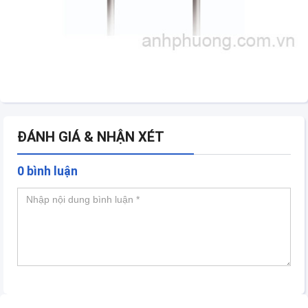
ĐÁNH GIÁ & NHẬN XÉT
0 bình luận