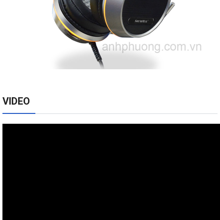
VIDEO