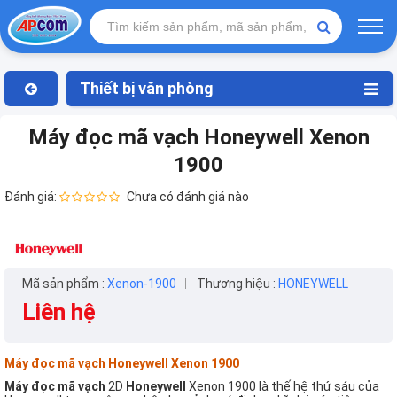
Thiết bị văn phòng
Máy đọc mã vạch Honeywell Xenon
1900
Đánh giá:
Chưa có đánh giá nào
Mã sản phẩm :
Xenon-1900
Thương hiệu :
HONEYWELL
Liên hệ
Máy đọc mã vạch Honeywell Xenon 1900
Máy đọc mã vạch
2D
Honeywell
Xenon 1900 là thế hệ thứ sáu của