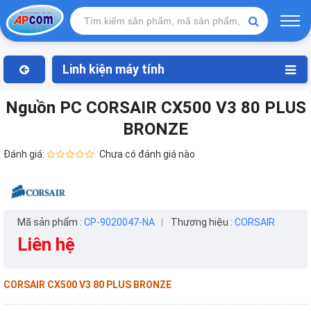
Linh kiện máy tính
Nguồn PC CORSAIR CX500 V3 80 PLUS
BRONZE
Đánh giá:
Chưa có đánh giá nào
Mã sản phẩm :
CP-9020047-NA
Thương hiệu :
CORSAIR
Liên hệ
CORSAIR CX500 V3 80 PLUS BRONZE