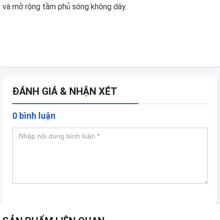
và mở rộng tầm phủ sóng không dây.
ĐÁNH GIÁ & NHẬN XÉT
0 bình luận