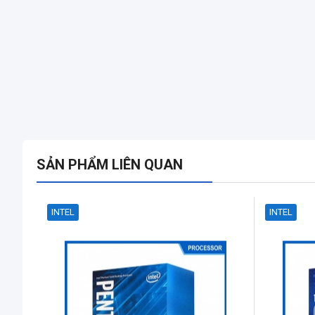
SẢN PHẨM LIÊN QUAN
INTEL
INTEL