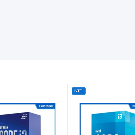
INTEL