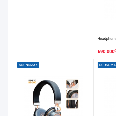
Headphone
690.000
SOUNDMAX
SOUNDMA