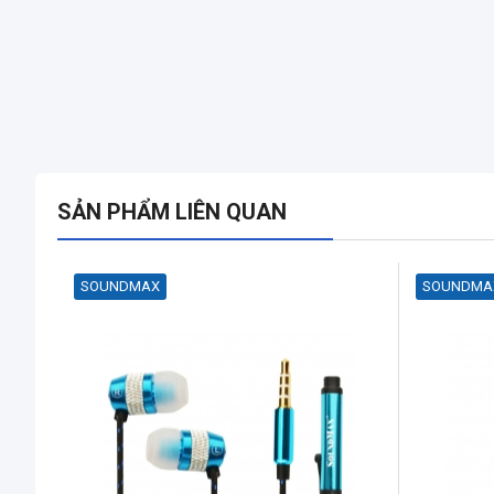
SẢN PHẨM LIÊN QUAN
SOUNDMAX
SOUNDMA