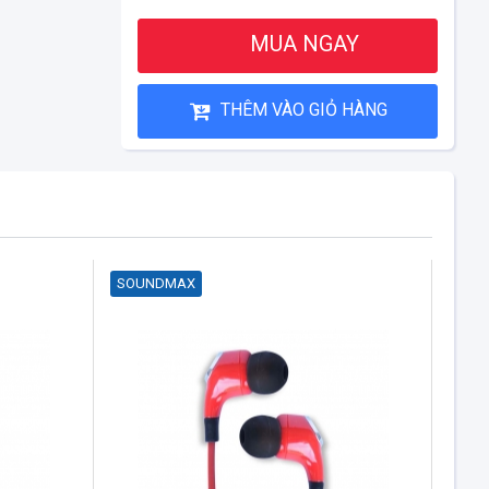
MUA NGAY
THÊM VÀO GIỎ HÀNG
SOUNDMAX