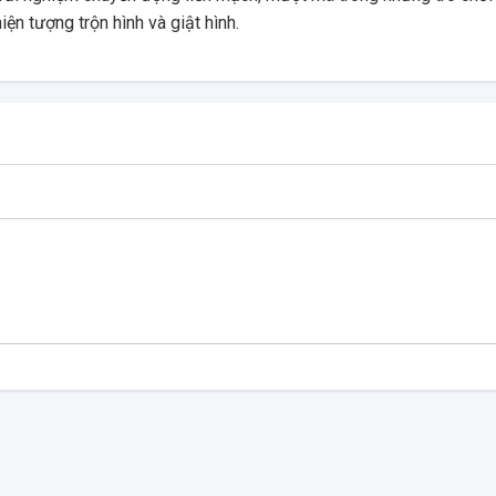
ện tượng trộn hình và giật hình.