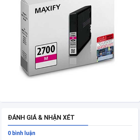
ĐÁNH GIÁ & NHẬN XÉT
0 bình luận