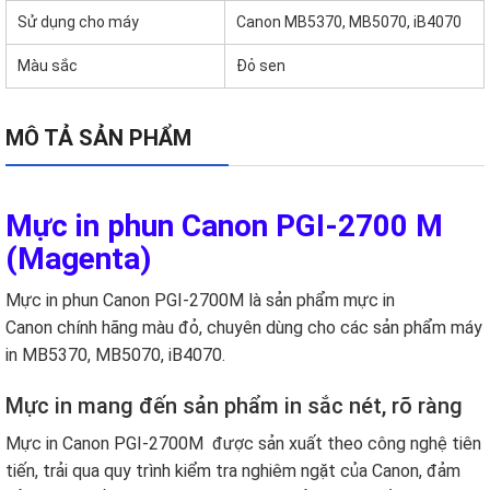
Sử dụng cho máy
Canon MB5370, MB5070, iB4070
Màu sắc
Đỏ sen
MÔ TẢ SẢN PHẨM
Mực in phun Canon PGI-2700 M
(Magenta)
Mực in phun Canon PGI-2700M là sản phẩm mực in
Canon chính hãng màu đỏ, chuyên dùng cho các sản phẩm máy
in MB5370, MB5070, iB4070.
Mực in mang đến sản phẩm in sắc nét, rõ ràng
Mực in Canon PGI-2700M được sản xuất theo công nghệ tiên
tiến, trải qua quy trình kiểm tra nghiêm ngặt của Canon, đảm