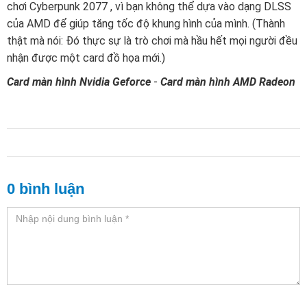
chơi Cyberpunk 2077 , vì bạn không thể dựa vào dạng DLSS
của AMD để giúp tăng tốc độ khung hình của mình. (Thành
thật mà nói: Đó thực sự là trò chơi mà hầu hết mọi người đều
nhận được một card đồ họa mới.)
Card màn hình Nvidia Geforce
-
Card màn hình AMD Radeon
0 bình luận