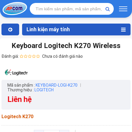
Linh kiện máy tính
Keyboard Logitech K270 Wireless
Đánh giá:
Chưa có đánh giá nào
Mã sản phẩm :
KEYBOARD-LOGI-K270
Thương hiệu :
LOGITECH
Liên hệ
Logitech K270