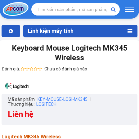
Linh kiện máy tính
Keyboard Mouse Logitech MK345
Wireless
Đánh giá:
Chưa có đánh giá nào
Mã sản phẩm :
KEY-MOUSE-LOGI-MK345
Thương hiệu :
LOGITECH
Liên hệ
Logitech MK345 Wireless