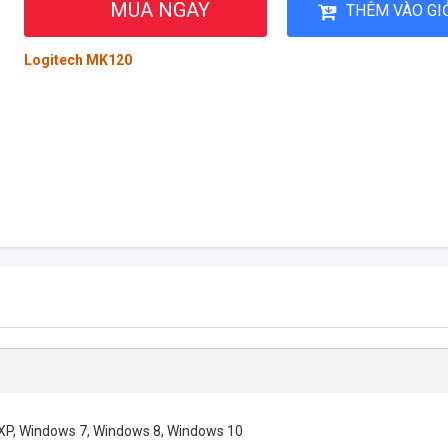
MUA NGAY
THÊM VÀO GI
Logitech MK120
P, Windows 7, Windows 8, Windows 10