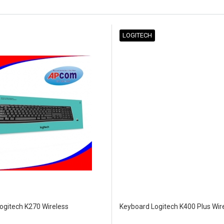
LOGITECH
ogitech K270 Wireless
Keyboard Logitech K400 Plus Wir