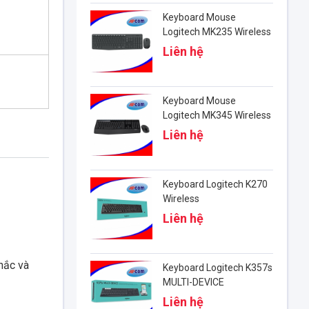
Keyboard Mouse
Logitech MK235 Wireless
Liên hệ
Keyboard Mouse
Logitech MK345 Wireless
Liên hệ
Keyboard Logitech K270
Wireless
Liên hệ
hắc và
Keyboard Logitech K357s
MULTI-DEVICE
Liên hệ